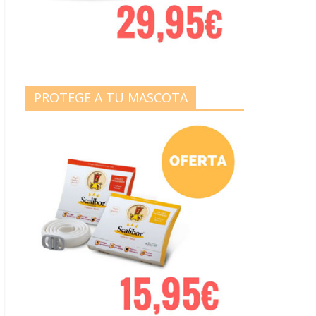
PROTEGE A TU MASCOTA