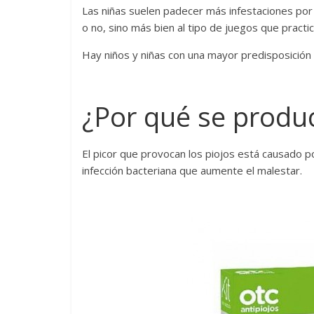
Las niñas suelen padecer más infestaciones por 
o no, sino más bien al tipo de juegos que pract
Hay niños y niñas con una mayor predisposición 
¿Por qué se produce
El picor que provocan los piojos está causado 
infección bacteriana que aumente el malestar.