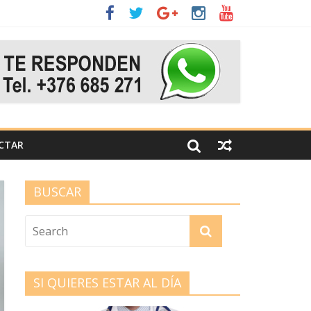
CTAR
BUSCAR
SI QUIERES ESTAR AL DÍA