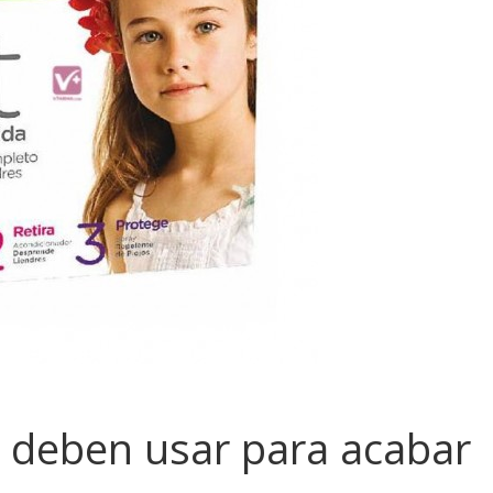
 deben usar para acabar