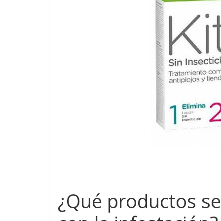
¿Qué productos se