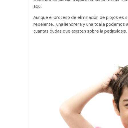
aquí.
Aunque el proceso de eliminación de piojos es se
repelente, una liendrera y una toalla podemos a
cuantas dudas que existen sobre la pediculosis.