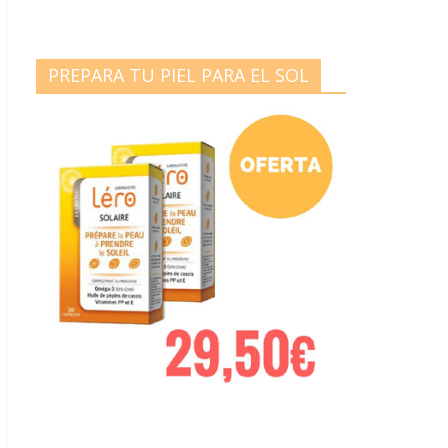
PREPARA TU PIEL PARA EL SOL