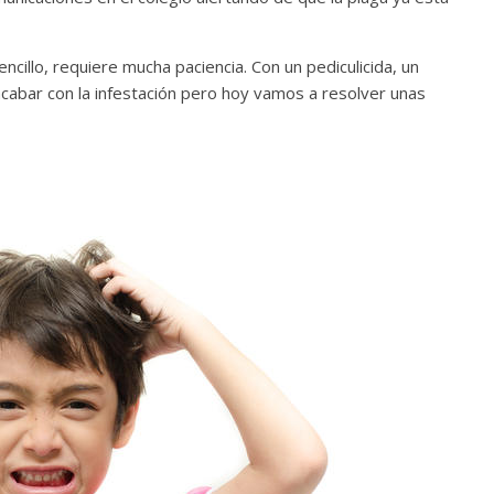
ncillo, requiere mucha paciencia. Con un pediculicida, un
cabar con la infestación pero hoy vamos a resolver unas