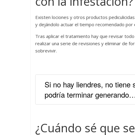
con la infestación?
Existen lociones y otros productos pediculicida
y dejándolo actuar el tiempo recomendado por e
Tras aplicar el tratamiento hay que revisar todo 
realizar una serie de revisiones y eliminar de f
sobrevivir.
Si no hay liendres, no tiene 
podría terminar generando
¿Cuándo sé que se