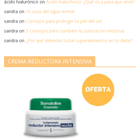
ácido hialurónico
on
Ácido hialurónico: ¿Qué es y para que sirve?
sandra
on
10 usos del agua termal
sandra
on
Consejos para proteger tu piel del sol
sandra
on
5 consejos para combatir la sudoración excesiva
sandra
on
¿Por qué deberías incluir superalimentos en tu dieta?
CREMA REDUCTORA INTENSIVA