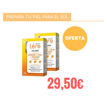
PREPARA TU PIEL PARA EL SOL