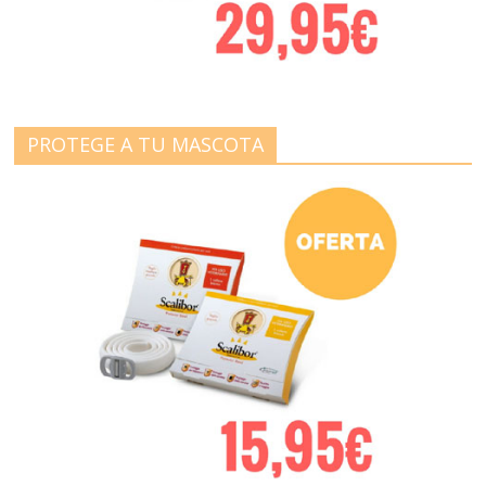
PROTEGE A TU MASCOTA