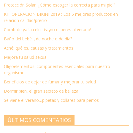
Protección Solar: ¿Cómo escoger la correcta para mi piel?
KIT OPERACIÓN BIKINI 2019 : Los 5 mejores productos en
relación calidad/precio
Combate ya la celulitis: ¡no esperes al verano!
Baño del bebé: ¿de noche o de día?
Acné: qué es, causas y tratamientos
Mejora tu salud sexual
Oligoelementos: componentes esenciales para nuestro
organismo
Beneficios de dejar de fumar y mejorar tu salud
Dormir bien, el gran secreto de belleza
Se viene el verano…pipetas y collares para perros
ÚLTIMOS COMENTARIOS