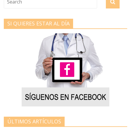
SI QUIERES ESTAR AL DÍA
ÚLTIMOS ARTÍCULOS